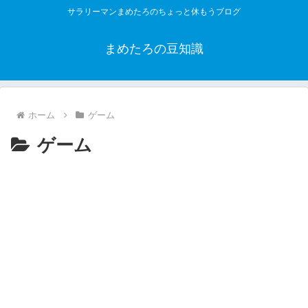
サラリーマンまめたろのちょっと休もうブログ
まめたろの豆知識
ホーム
ゲーム
ゲーム