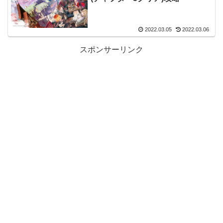
2022.03.05
2022.03.06
スポンサーリンク