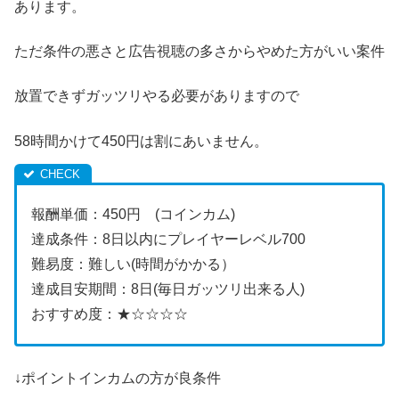
あります。
ただ条件の悪さと広告視聴の多さからやめた方がいい案件
放置できずガッツリやる必要がありますので
58時間かけて450円は割にあいません。
報酬単価：450円 (コインカム)
達成条件：8日以内にプレイヤーレベル700
難易度：難しい(時間がかかる）
達成目安期間：8日(毎日ガッツリ出来る人)
おすすめ度：★☆☆☆☆
↓ポイントインカムの方が良条件