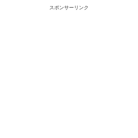
スポンサーリンク