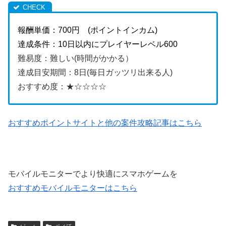
報酬単価：700円 (ポイントインカム)
達成条件：10日以内にプレイヤーレベル600
難易度：難しい(時間がかかる）
達成目安期間：8日(毎日ガッツリ出来る人)
おすすめ度：★☆☆☆☆
おすすめポイントサイトと他の案件攻略記事はこちら
モバイルモニターでより快適にスマホゲームを
おすすめモバイルモニターはこちら