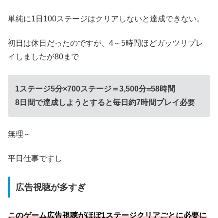
単純に1日100ステージはクリアしないと達成できない。
初日は休日だったのですが、4～5時間ほどガッツリプレ
イしましたが80まで
1ステージ5分×700ステージ＝3,500分=58時間
8日間で達成しようとすると毎日約7時間プレイ必要
無理～
平日仕事ですし
広告視聴が多すぎ
このゲーム広告視聴がほぼ1ステージクリアごとに必要に