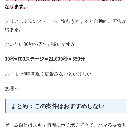
なります。
クリアして次のステージに進もうとすると自動的に広告が
始まる。
だいたい30秒の広告が多いですが
30秒×700ステージ＝21,000秒＝350分
おおよそ6時間近く広告みないといけない。
無理～
まとめ：この案件はおすすめしない
ゲーム自体はスキマ時間にポチポチできて、ハマる要素も