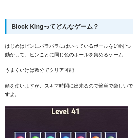
Block Kingってどんなゲーム？
はじめはビンにバラバラにはいっているボールを1個ずつ
動かして、ビンごとに同じ色のボールを集めるゲーム
うまくいけば数分でクリア可能
頭を使いますが、スキマ時間に出来るので簡単で楽しいで
すよ。