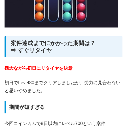
案件達成までにかかった期間は？
⇒ すぐリタイヤ
残念ながら初日にリタイヤを決意
初日でLevel80までクリアしましたが、労力に見合わない
と思いやめました。
期間が短すぎる
今回コインカムで8日以内にレベル700という案件