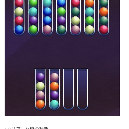
↓クリアした時の状態