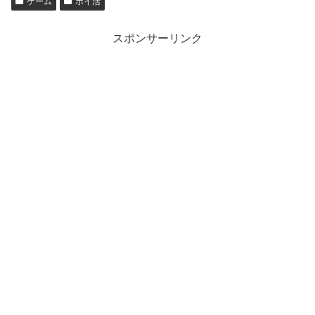
ゲーム
ポイ活
スポンサーリンク