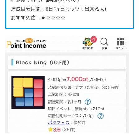
難易度：難しい(時間がかかる）
達成目安期間：8日(毎日ガッツリ出来る人)
おすすめ度：★☆☆☆☆