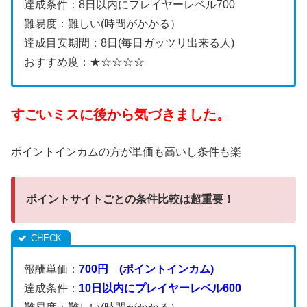
達成条件：8日以内にプレイヤーレベル700
難易度：難しい(時間がかかる）
達成目安期間：8日(毎日ガッツリ出来る人)
おすすめ度：★☆☆☆☆
すごいミスに後から気づきました。
ポイントインカムの方が単価も高いし条件も楽
ポイントサイトごとの条件比較は超重要！
報酬単価：
700円 (ポイントインカム)
達成条件：
10日以内にプレイヤーレベル600