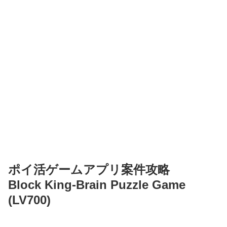
ポイ活ゲームアプリ案件攻略
Block King-Brain Puzzle Game
(LV700)