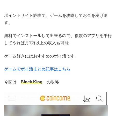
ポイントサイト経由で、ゲームを攻略してお金を稼げま
す。
無料でインストールして出来るので、複数のアプリを平行
してやれば月1万以上の収入も可能
ゲーム好きにはおすすめのポイ活です。
ゲームでポイ活まとめ記事はこちら
今回は
Block King
の攻略