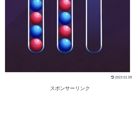
2023.01.09
スポンサーリンク