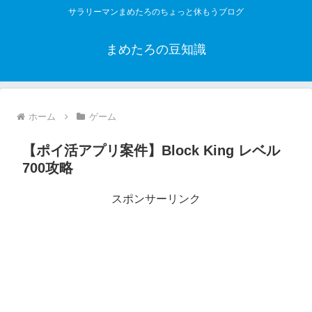
サラリーマンまめたろのちょっと休もうブログ
まめたろの豆知識
ホーム
ゲーム
【ポイ活アプリ案件】Block King レベル
700攻略
スポンサーリンク