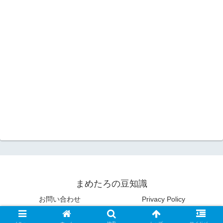
まめたろの豆知識
お問い合わせ
Privacy Policy
© 2020 まめたろの豆知識.