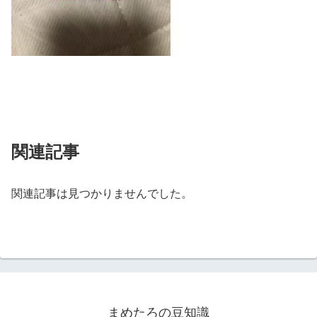
関連記事
関連記事は見つかりませんでした。
まめたろの豆知識