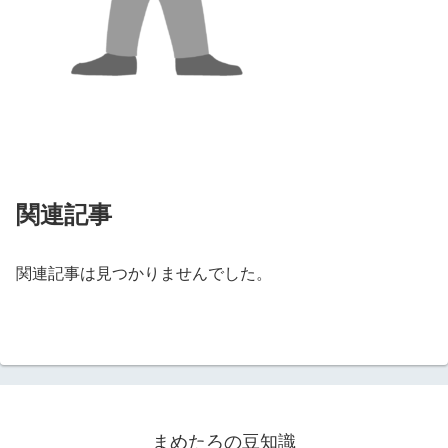
関連記事
関連記事は見つかりませんでした。
まめたろの豆知識