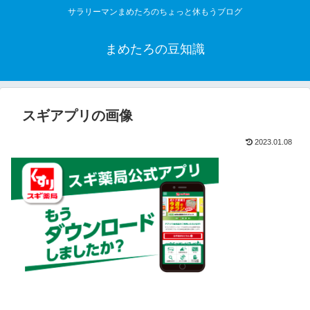
サラリーマンまめたろのちょっと休もうブログ
まめたろの豆知識
スギアプリの画像
2023.01.08