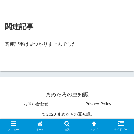
関連記事
関連記事は見つかりませんでした。
まめたろの豆知識
お問い合わせ
Privacy Policy
© 2020 まめたろの豆知識.
メニュー
ホーム
検索
トップ
サイドバー