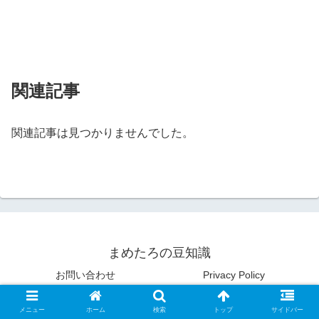
関連記事
関連記事は見つかりませんでした。
まめたろの豆知識
お問い合わせ
Privacy Policy
© 2020 まめたろの豆知識.
メニュー
ホーム
検索
トップ
サイドバー