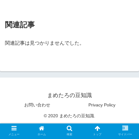
関連記事
関連記事は見つかりませんでした。
まめたろの豆知識
お問い合わせ
Privacy Policy
© 2020 まめたろの豆知識.
メニュー
ホーム
検索
トップ
サイドバー