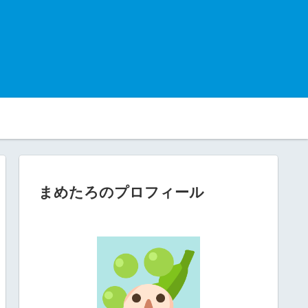
まめたろのプロフィール