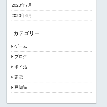
2020年7月
2020年6月
カテゴリー
ゲーム
ブログ
ポイ活
家電
豆知識