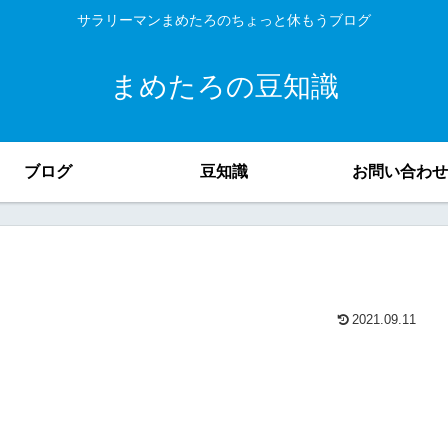
サラリーマンまめたろのちょっと休もうブログ
まめたろの豆知識
ブログ
豆知識
お問い合わせ
2021.09.11