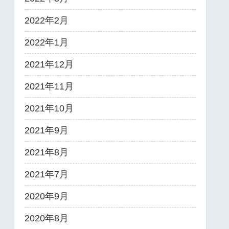
2022年2月
2022年1月
2021年12月
2021年11月
2021年10月
2021年9月
2021年8月
2021年7月
2020年9月
2020年8月