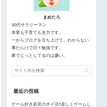
まめたろ
30代サラリーマン
本業も子育ても全力です。
一からブログを立ち上げて、わからない
事だらけで日々勉強です。
家でじっとしてるのは嫌い。
最近の投稿
ゲーム好き必見のポイ活‼楽しくゲームし