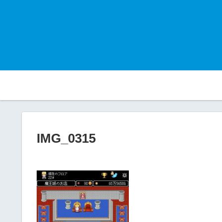
IMG_0315