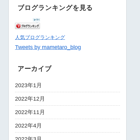
ブログランキングを見る
人気ブログランキング
Tweets by mametaro_blog
アーカイブ
2023年1月
2022年12月
2022年11月
2022年4月
2022年3月