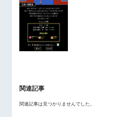
関連記事
関連記事は見つかりませんでした。