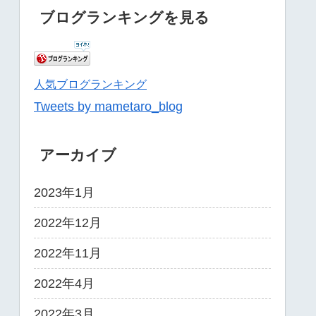
ブログランキングを見る
人気ブログランキング
Tweets by mametaro_blog
アーカイブ
2023年1月
2022年12月
2022年11月
2022年4月
2022年3月