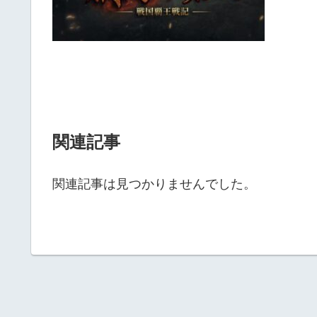
関連記事
関連記事は見つかりませんでした。