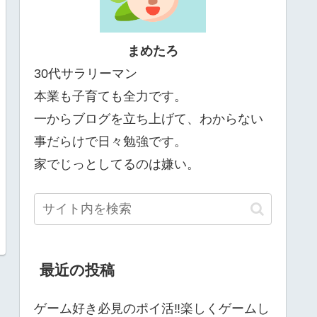
まめたろ
30代サラリーマン
本業も子育ても全力です。
一からブログを立ち上げて、わからない
事だらけで日々勉強です。
家でじっとしてるのは嫌い。
最近の投稿
ゲーム好き必見のポイ活‼楽しくゲームし