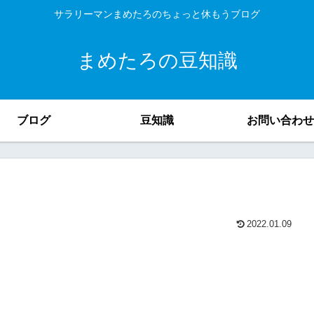
サラリーマンまめたろのちょっと休もうブログ
まめたろの豆知識
ブログ
豆知識
お問い合わせ
2022.01.09