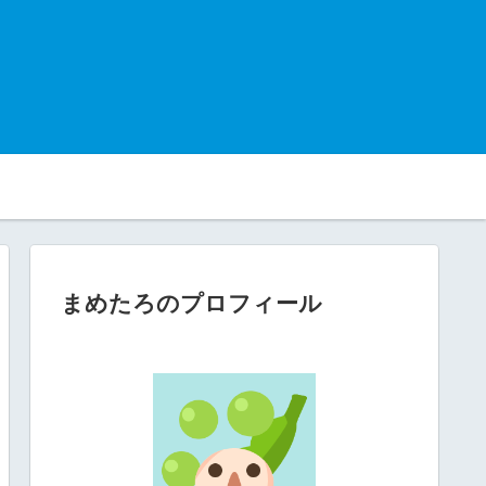
まめたろのプロフィール