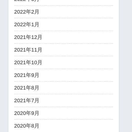
2022年2月
2022年1月
2021年12月
2021年11月
2021年10月
2021年9月
2021年8月
2021年7月
2020年9月
2020年8月