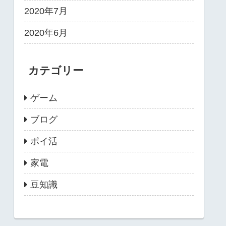
2020年7月
2020年6月
カテゴリー
ゲーム
ブログ
ポイ活
家電
豆知識