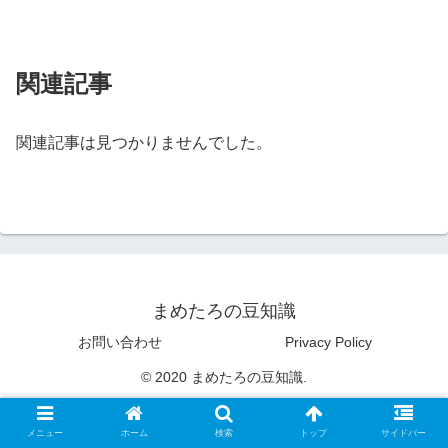
関連記事
関連記事は見つかりませんでした。
まめたろの豆知識
お問い合わせ
Privacy Policy
© 2020 まめたろの豆知識.
メニュー
ホーム
検索
トップ
サイドバー