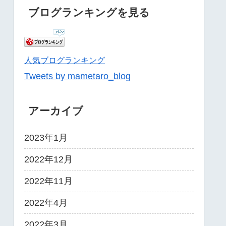
ブログランキングを見る
人気ブログランキング
Tweets by mametaro_blog
アーカイブ
2023年1月
2022年12月
2022年11月
2022年4月
2022年3月