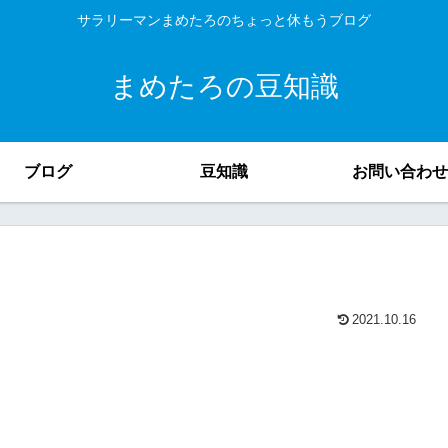
サラリーマンまめたろのちょっと休もうブログ
まめたろの豆知識
ブログ
豆知識
お問い合わせ
2021.10.16