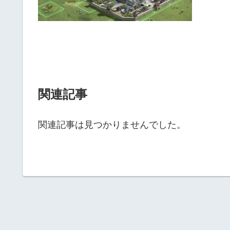
関連記事
関連記事は見つかりませんでした。