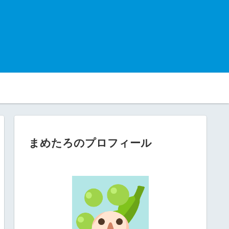
まめたろのプロフィール