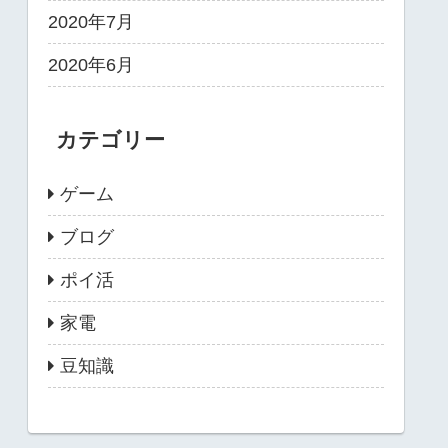
2020年7月
2020年6月
カテゴリー
ゲーム
ブログ
ポイ活
家電
豆知識