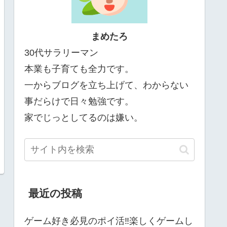
まめたろ
30代サラリーマン
本業も子育ても全力です。
一からブログを立ち上げて、わからない
事だらけで日々勉強です。
家でじっとしてるのは嫌い。
最近の投稿
ゲーム好き必見のポイ活‼楽しくゲームし