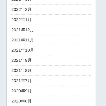
2022年2月
2022年1月
2021年12月
2021年11月
2021年10月
2021年9月
2021年8月
2021年7月
2020年9月
2020年8月