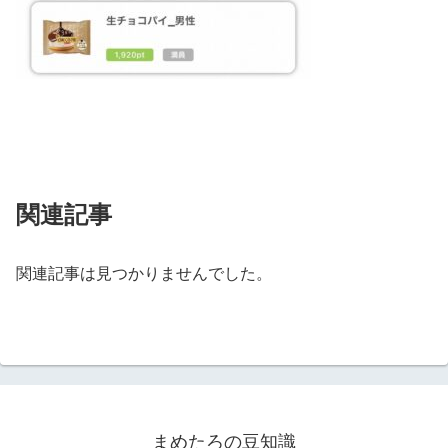
関連記事
関連記事は見つかりませんでした。
まめたろの豆知識