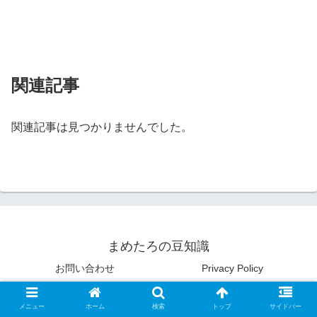
関連記事
関連記事は見つかりませんでした。
まめたろの豆知識
お問い合わせ
Privacy Policy
© 2020 まめたろの豆知識.
メニュー
ホーム
検索
トップ
サイドバー