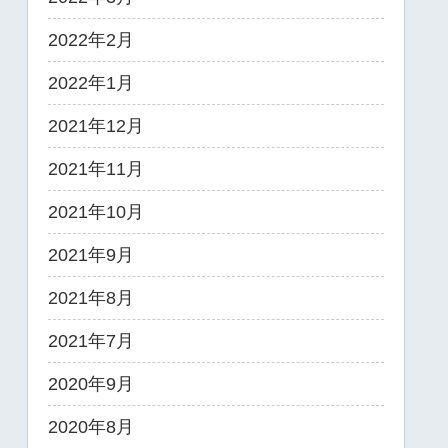
2022年2月
2022年1月
2021年12月
2021年11月
2021年10月
2021年9月
2021年8月
2021年7月
2020年9月
2020年8月