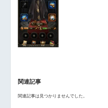
関連記事
関連記事は見つかりませんでした。