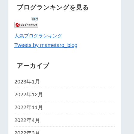
ブログランキングを見る
人気ブログランキング
Tweets by mametaro_blog
アーカイブ
2023年1月
2022年12月
2022年11月
2022年4月
2022年3月