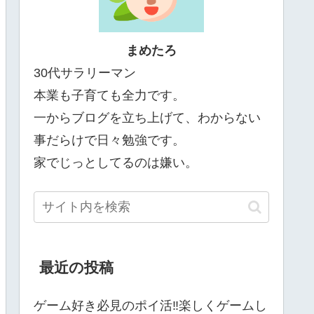
まめたろ
30代サラリーマン
本業も子育ても全力です。
一からブログを立ち上げて、わからない
事だらけで日々勉強です。
家でじっとしてるのは嫌い。
最近の投稿
ゲーム好き必見のポイ活‼楽しくゲームし