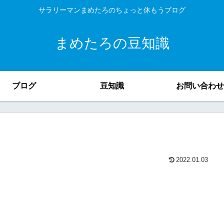
サラリーマンまめたろのちょっと休もうブログ
まめたろの豆知識
ブログ
豆知識
お問い合わせ
2022.01.03