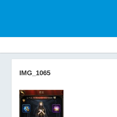
IMG_1065