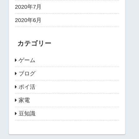
2020年7月
2020年6月
カテゴリー
ゲーム
ブログ
ポイ活
家電
豆知識