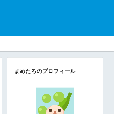
まめたろのプロフィール