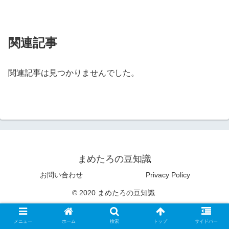
関連記事
関連記事は見つかりませんでした。
まめたろの豆知識
お問い合わせ
Privacy Policy
© 2020 まめたろの豆知識.
メニュー
ホーム
検索
トップ
サイドバー