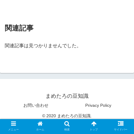
関連記事
関連記事は見つかりませんでした。
まめたろの豆知識
お問い合わせ
Privacy Policy
© 2020 まめたろの豆知識.
メニュー
ホーム
検索
トップ
サイドバー