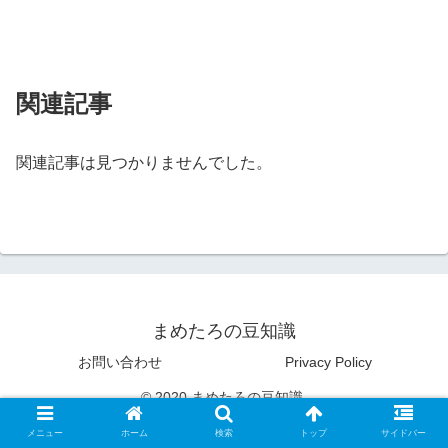
関連記事
関連記事は見つかりませんでした。
まめたろの豆知識
お問い合わせ
Privacy Policy
© 2020 まめたろの豆知識.
メニュー
ホーム
検索
トップ
サイドバー