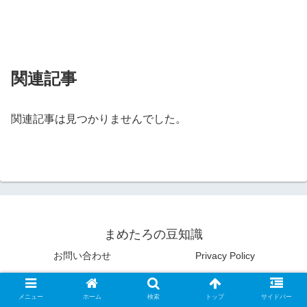
関連記事
関連記事は見つかりませんでした。
まめたろの豆知識
お問い合わせ
Privacy Policy
© 2020 まめたろの豆知識.
メニュー
ホーム
検索
トップ
サイドバー