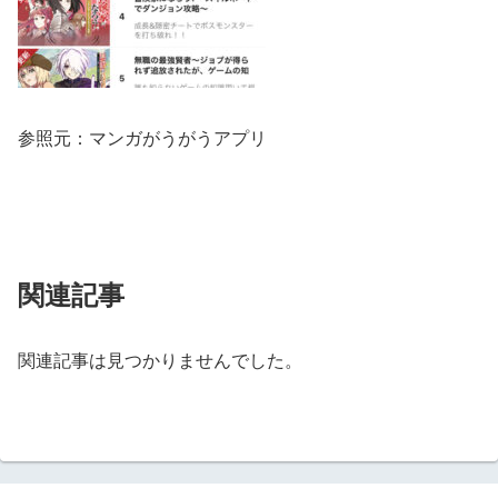
参照元：マンガがうがうアプリ
関連記事
関連記事は見つかりませんでした。