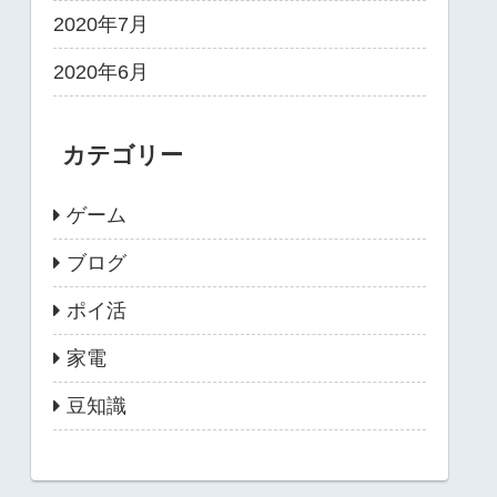
2020年7月
2020年6月
カテゴリー
ゲーム
ブログ
ポイ活
家電
豆知識