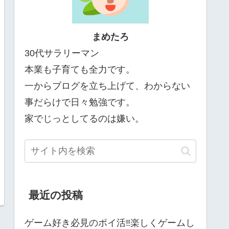
まめたろ
30代サラリーマン
本業も子育ても全力です。
一からブログを立ち上げて、わからない
事だらけで日々勉強です。
家でじっとしてるのは嫌い。
最近の投稿
ゲーム好き必見のポイ活‼楽しくゲームし