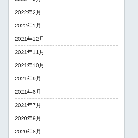
2022年2月
2022年1月
2021年12月
2021年11月
2021年10月
2021年9月
2021年8月
2021年7月
2020年9月
2020年8月