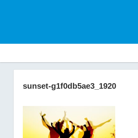
sunset-g1f0db5ae3_1920