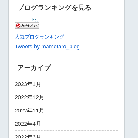
ブログランキングを見る
人気ブログランキング
Tweets by mametaro_blog
アーカイブ
2023年1月
2022年12月
2022年11月
2022年4月
2022年3月