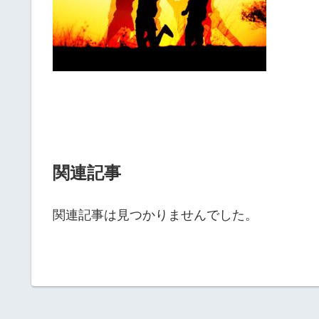
関連記事
関連記事は見つかりませんでした。