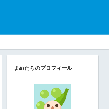
まめたろのプロフィール