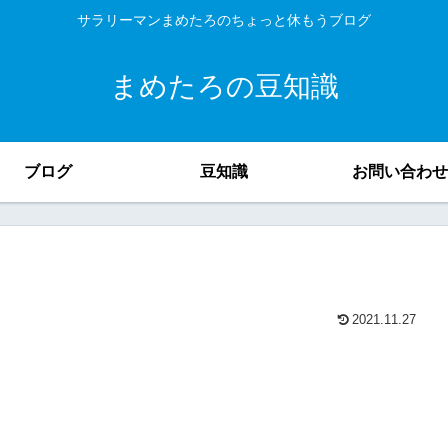
サラリーマンまめたろのちょっと休もうブログ
まめたろの豆知識
ブログ
豆知識
お問い合わせ
2021.11.27