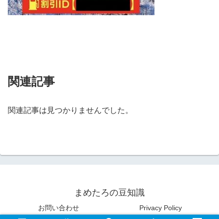
関連記事
関連記事は見つかりませんでした。
まめたろの豆知識
お問い合わせ
Privacy Policy