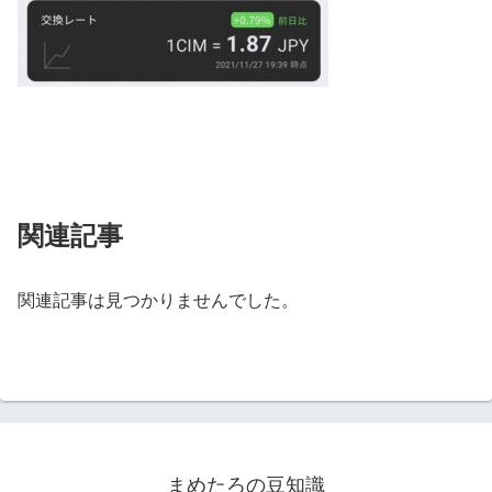
関連記事
関連記事は見つかりませんでした。
まめたろの豆知識