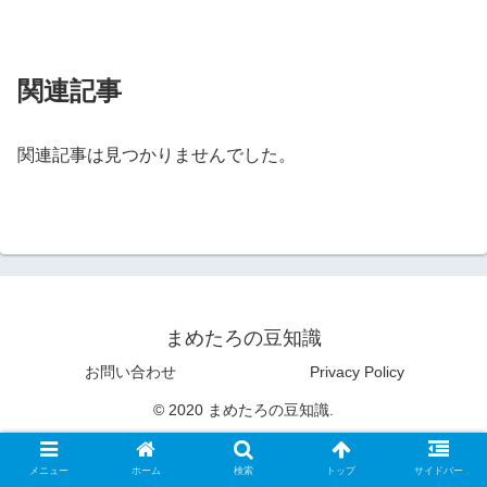
関連記事
関連記事は見つかりませんでした。
まめたろの豆知識
お問い合わせ
Privacy Policy
© 2020 まめたろの豆知識.
メニュー
ホーム
検索
トップ
サイドバー