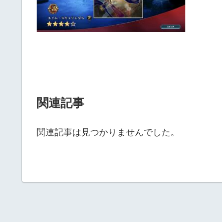
関連記事
関連記事は見つかりませんでした。