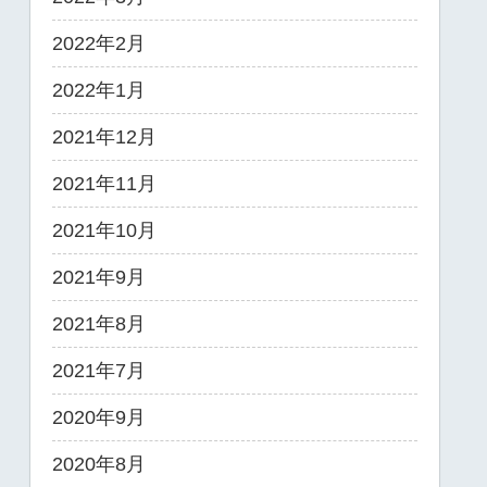
2022年2月
2022年1月
2021年12月
2021年11月
2021年10月
2021年9月
2021年8月
2021年7月
2020年9月
2020年8月