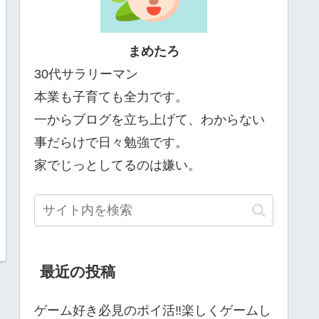
まめたろ
30代サラリーマン
本業も子育ても全力です。
一からブログを立ち上げて、わからない
事だらけで日々勉強です。
家でじっとしてるのは嫌い。
最近の投稿
ゲーム好き必見のポイ活‼楽しくゲームし