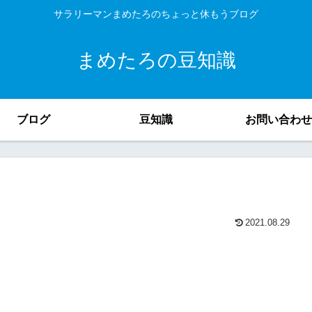
サラリーマンまめたろのちょっと休もうブログ
まめたろの豆知識
ブログ
豆知識
お問い合わせ
2021.08.29