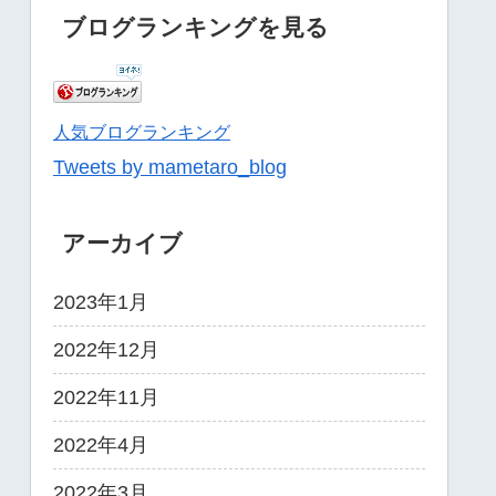
ブログランキングを見る
人気ブログランキング
Tweets by mametaro_blog
アーカイブ
2023年1月
2022年12月
2022年11月
2022年4月
2022年3月