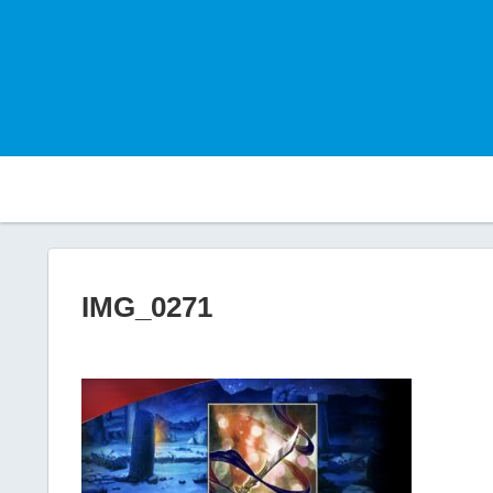
IMG_0271