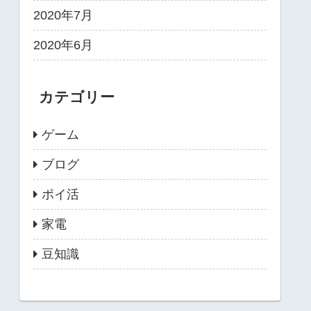
2020年7月
2020年6月
カテゴリー
ゲーム
ブログ
ポイ活
家電
豆知識