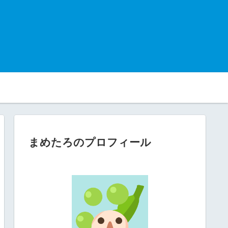
まめたろのプロフィール