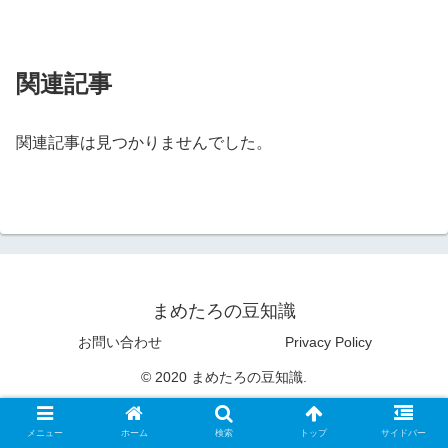
関連記事
関連記事は見つかりませんでした。
まめたろの豆知識
お問い合わせ
Privacy Policy
© 2020 まめたろの豆知識.
メニュー
ホーム
検索
トップ
サイドバー